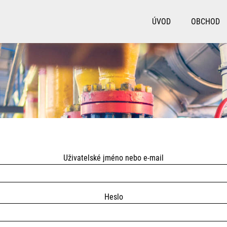
ÚVOD
OBCHOD
Uživatelské jméno nebo e-mail
Heslo