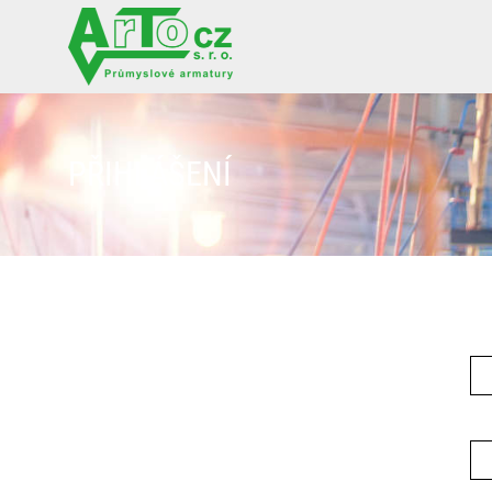
PŘIHLÁŠENÍ