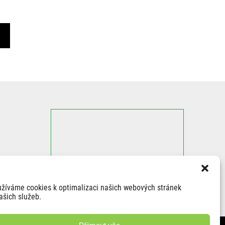
žíváme cookies k optimalizaci našich webových stránek
ašich služeb.